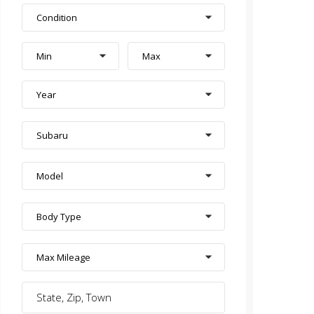
Condition
Min
Max
Year
Subaru
Model
Body Type
Max Mileage