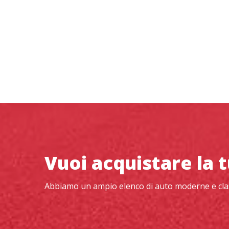
Vuoi acquistare la 
Abbiamo un ampio elenco di auto moderne e clas