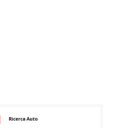
Ricerca Auto