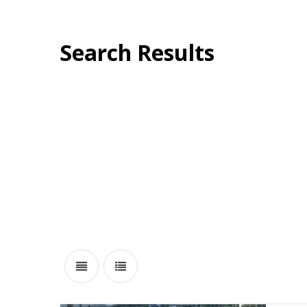
Search Results