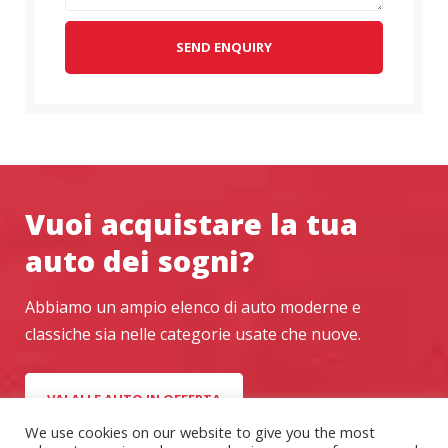
SEND ENQUIRY
Vuoi acquistare la tua
auto dei sogni?
Abbiamo un ampio elenco di auto moderne e
classiche sia nelle categorie usate che nuove.
VAI ALLE AUTO IN OFFERTA
We use cookies on our website to give you the most