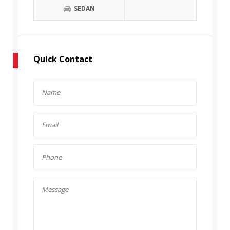
SEDAN
Quick Contact