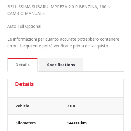
BELLISSIMA SUBARU IMPREZA 2.0 R BENZINA, 160cv
CAMBIO MANUALE
Auto Full Optional
Le informazioni per quanto accurate potrebbero contenere
errori, l’acquirente potrà verificarle prima dell’acquisto.
Details
Specifications
Details
Vehicle
2.0 R
Kilometers
144.000 km